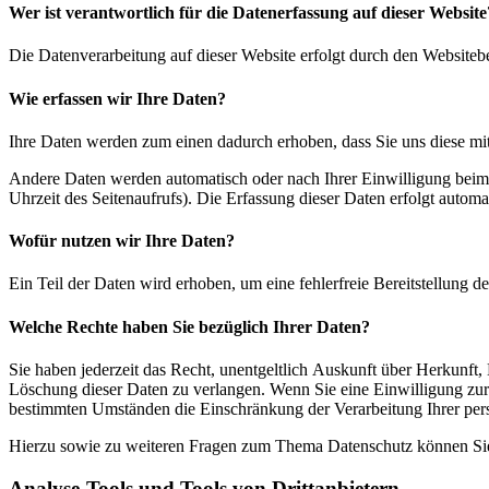
Wer ist verantwortlich für die Datenerfassung auf dieser Website
Die Datenverarbeitung auf dieser Website erfolgt durch den Websiteb
Wie erfassen wir Ihre Daten?
Ihre Daten werden zum einen dadurch erhoben, dass Sie uns diese mitt
Andere Daten werden automatisch oder nach Ihrer Einwilligung beim B
Uhrzeit des Seitenaufrufs). Die Erfassung dieser Daten erfolgt automat
Wofür nutzen wir Ihre Daten?
Ein Teil der Daten wird erhoben, um eine fehlerfreie Bereitstellung
Welche Rechte haben Sie bezüglich Ihrer Daten?
Sie haben jederzeit das Recht, unentgeltlich Auskunft über Herkunf
Löschung dieser Daten zu verlangen. Wenn Sie eine Einwilligung zur 
bestimmten Umständen die Einschränkung der Verarbeitung Ihrer per
Hierzu sowie zu weiteren Fragen zum Thema Datenschutz können Sie 
Analyse-Tools und Tools von Dritt­anbietern