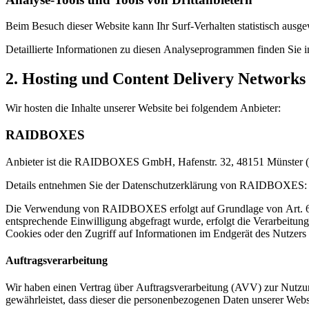
Beim Besuch dieser Website kann Ihr Surf-Verhalten statistisch aus
Detaillierte Informationen zu diesen Analyseprogrammen finden Sie i
2. Hosting und Content Delivery Network
Wir hosten die Inhalte unserer Website bei folgendem Anbieter:
RAIDBOXES
Anbieter ist die RAIDBOXES GmbH, Hafenstr. 32, 48151 Münster (
Details entnehmen Sie der Datenschutzerklärung von RAIDBOXES
Die Verwendung von RAIDBOXES erfolgt auf Grundlage von Art. 6 Abs.
entsprechende Einwilligung abgefragt wurde, erfolgt die Verarbeitu
Cookies oder den Zugriff auf Informationen im Endgerät des Nutzers 
Auftragsverarbeitung
Wir haben einen Vertrag über Auftragsverarbeitung (AVV) zur Nutzung
gewährleistet, dass dieser die personenbezogenen Daten unserer We