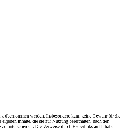
aftung übernommen werden. Insbesondere kann keine Gewähr für die
eigenen Inhalte, die sie zur Nutzung bereithalten, nach den
e zu unterscheiden. Die Verweise durch Hyperlinks auf Inhalte