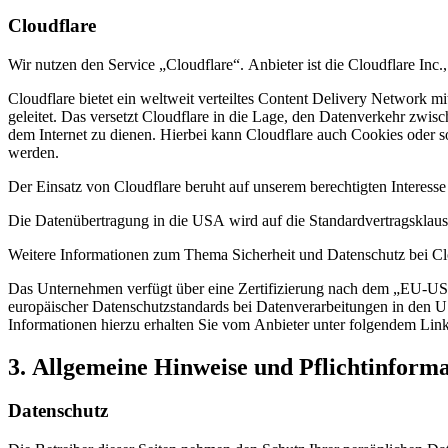
Cloudflare
Wir nutzen den Service „Cloudflare“. Anbieter ist die Cloudflare I
Cloudflare bietet ein weltweit verteiltes Content Delivery Network 
geleitet. Das versetzt Cloudflare in die Lage, den Datenverkehr zwi
dem Internet zu dienen. Hierbei kann Cloudflare auch Cookies oder 
werden.
Der Einsatz von Cloudflare beruht auf unserem berechtigten Interesse
Die Datenübertragung in die USA wird auf die Standardvertragsklaus
Weitere Informationen zum Thema Sicherheit und Datenschutz bei Clo
Das Unternehmen verfügt über eine Zertifizierung nach dem „EU-U
europäischer Datenschutzstandards bei Datenverarbeitungen in den US
Informationen hierzu erhalten Sie vom Anbieter unter folgendem Lin
3. Allgemeine Hinweise und Pflicht­inform
Datenschutz