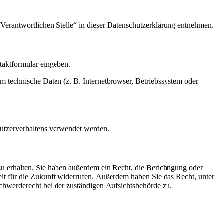
Verantwortlichen Stelle“ in dieser Datenschutzerklärung entnehmen.
ntaktformular eingeben.
m technische Daten (z. B. Internetbrowser, Betriebssystem oder
Nutzerverhaltens verwendet werden.
u erhalten. Sie haben außerdem ein Recht, die Berichtigung oder
eit für die Zukunft widerrufen. Außerdem haben Sie das Recht, unter
hwerderecht bei der zuständigen Aufsichtsbehörde zu.