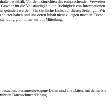
 Inhalte bereithält. Vor dem Einrichten des entsprechenden Verweises
Gewähr für die Vollständigkeit und Richtigkeit von Informationen
 geändert werden. Für sämtliche Links auf diesen Seiten gilt: Wir
Anbieter haben und uns deren Inhalt nicht zu eigen machen. Diese
standung gibt, bitten wir um Mitteilung.“
e besuchen. Personenbezogene Daten sind alle Daten, mit denen Sie
führten Datenschutzerklärung.