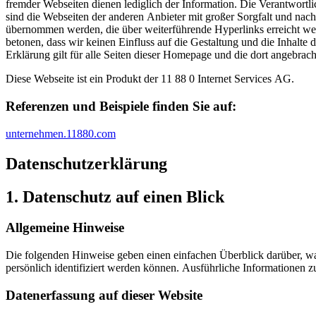
fremder Webseiten dienen lediglich der Information. Die Verantwortlic
sind die Webseiten der anderen Anbieter mit großer Sorgfalt und na
übernommen werden, die über weiterführende Hyperlinks erreicht werd
betonen, dass wir keinen Einfluss auf die Gestaltung und die Inhalt
Erklärung gilt für alle Seiten dieser Homepage und die dort angebrach
Diese Webseite ist ein Produkt der 11 88 0 Internet Services AG.
Referenzen und Beispiele finden Sie auf:​
unternehmen.11880.com
Datenschutz­erklärung
1. Datenschutz auf einen Blick
Allgemeine Hinweise
Die folgenden Hinweise geben einen einfachen Überblick darüber, wa
persönlich identifiziert werden können. Ausführliche Informationen
Datenerfassung auf dieser Website